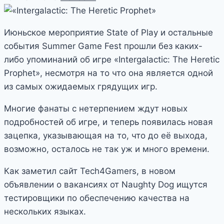
Июньское мероприятие State of Play и остальные
события Summer Game Fest прошли без каких-
либо упоминаний об игре «Intergalactic: The Heretic
Prophet», несмотря на то что она является одной
из самых ожидаемых грядущих игр.
Многие фанаты с нетерпением ждут новых
подробностей об игре, и теперь появилась новая
зацепка, указывающая на то, что до её выхода,
возможно, осталось не так уж и много времени.
Как заметил сайт Tech4Gamers, в новом
объявлении о вакансиях от Naughty Dog ищутся
тестировщики по обеспечению качества на
нескольких языках.