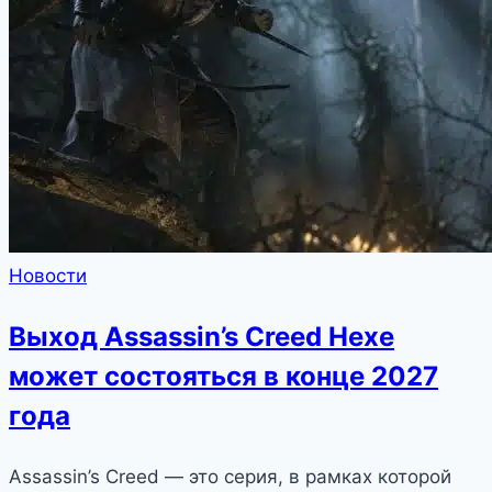
Новости
Выход Assassin’s Creed Hexe
может состояться в конце 2027
года
Assassin’s Creed — это серия, в рамках которой