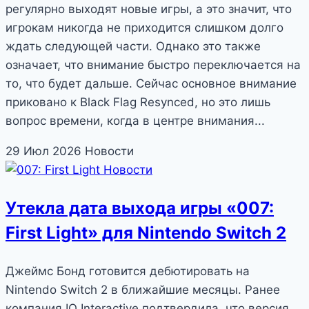
регулярно выходят новые игры, а это значит, что
игрокам никогда не приходится слишком долго
ждать следующей части. Однако это также
означает, что внимание быстро переключается на
то, что будет дальше. Сейчас основное внимание
приковано к Black Flag Resynced, но это лишь
вопрос времени, когда в центре внимания...
29 Июл 2026
Новости
Новости
Утекла дата выхода игры «007:
First Light» для Nintendo Switch 2
Джеймс Бонд готовится дебютировать на
Nintendo Switch 2 в ближайшие месяцы. Ранее
компания IO Interactive подтвердила, что версия