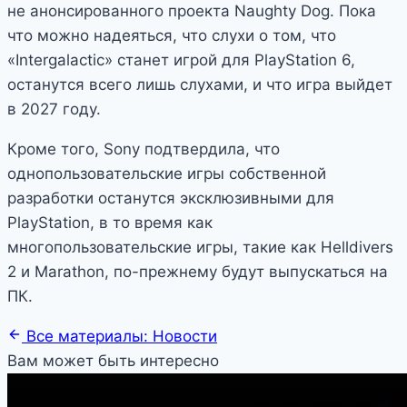
не анонсированного проекта Naughty Dog. Пока
что можно надеяться, что слухи о том, что
«Intergalactic» станет игрой для PlayStation 6,
останутся всего лишь слухами, и что игра выйдет
в 2027 году.
Кроме того, Sony подтвердила, что
однопользовательские игры собственной
разработки останутся эксклюзивными для
PlayStation, в то время как
многопользовательские игры, такие как Helldivers
2 и Marathon, по-прежнему будут выпускаться на
ПК.
Все материалы: Новости
Вам может быть интересно