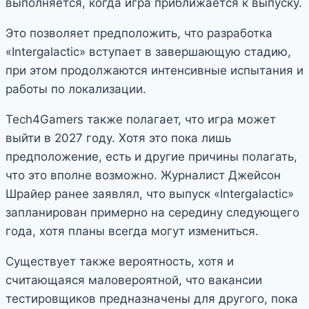
выполняется, когда игра приближается к выпуску.
Это позволяет предположить, что разработка
«Intergalactic» вступает в завершающую стадию,
при этом продолжаются интенсивные испытания и
работы по локализации.
Tech4Gamers также полагает, что игра может
выйти в 2027 году. Хотя это пока лишь
предположение, есть и другие причины полагать,
что это вполне возможно. Журналист Джейсон
Шрайер ранее заявлял, что выпуск «Intergalactic»
запланирован примерно на середину следующего
года, хотя планы всегда могут измениться.
Существует также вероятность, хотя и
считающаяся маловероятной, что вакансии
тестировщиков предназначены для другого, пока