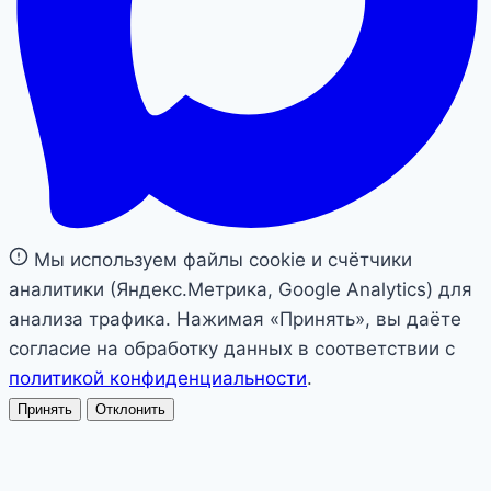
Мы используем файлы cookie и счётчики
аналитики (Яндекс.Метрика, Google Analytics) для
анализа трафика. Нажимая «Принять», вы даёте
согласие на обработку данных в соответствии с
политикой конфиденциальности
.
Принять
Отклонить