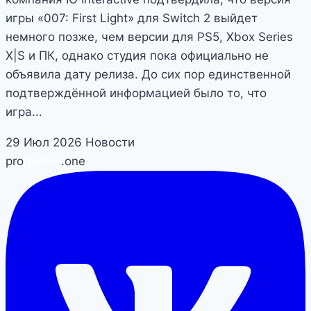
игры «007: First Light» для Switch 2 выйдет
немного позже, чем версии для PS5, Xbox Series
X|S и ПК, однако студия пока официально не
объявила дату релиза. До сих пор единственной
подтверждённой информацией было то, что
игра...
29 Июл 2026
Новости
pro
games
.one