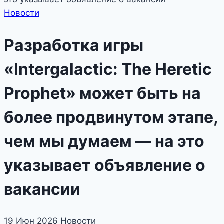
Новости
Разработка игры
«Intergalactic: The Heretic
Prophet» может быть на
более продвинутом этапе,
чем мы думаем — на это
указывает объявление о
вакансии
19 Июн 2026
Новости