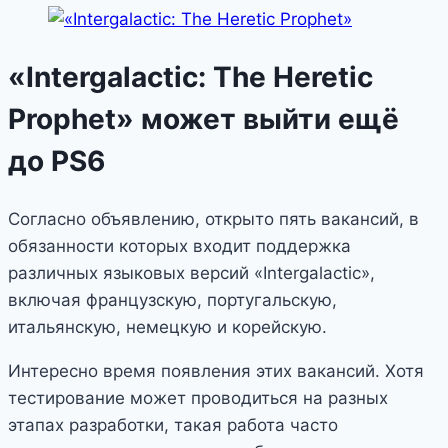
«Intergalactic: The Heretic
Prophet» может выйти ещё
до PS6
Согласно объявлению, открыто пять вакансий, в
обязанности которых входит поддержка
различных языковых версий «Intergalactic»,
включая французскую, португальскую,
итальянскую, немецкую и корейскую.
Интересно время появления этих вакансий. Хотя
тестирование может проводиться на разных
этапах разработки, такая работа часто