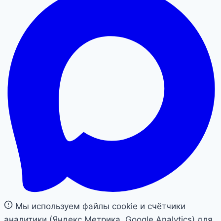
Мы используем файлы cookie и счётчики
аналитики (Яндекс.Метрика, Google Analytics) для