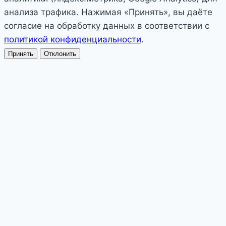
анализа трафика. Нажимая «Принять», вы даёте
согласие на обработку данных в соответствии с
политикой конфиденциальности
.
Принять
Отклонить