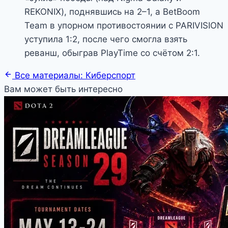
REKONIX), поднявшись на 2–1, а BetBoom
Team в упорном противостоянии с PARIVISION
уступила 1:2, после чего смогла взять
реванш, обыграв PlayTime со счётом 2:1.
Все материалы: Киберспорт
Вам может быть интересно