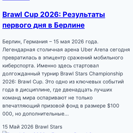
Brawl Cup 2026: Результаты
первого дня в Берлине
Берлин, Германия – 15 мая 2026 года.
Легендарная столичная арена Uber Arena сегодня
превратилась в эпицентр сражений мобильного
киберспорта. Именно здесь стартовал
долгожданный турнир Brawl Stars Championship
2026: Brawl Cup. Это одно из ключевых событий
года в дисциплине, где двенадцать лучших
команд мира оспаривают не только
впечатляющий призовой фонд в размере $100
000, но дополнительные...
15 Май 2026
Brawl Stars