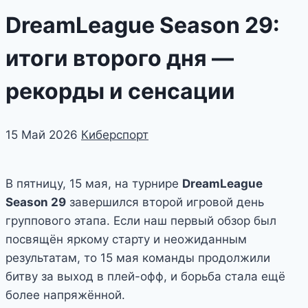
DreamLeague Season 29:
итоги второго дня —
рекорды и сенсации
15 Май 2026
Киберспорт
В пятницу, 15 мая, на турнире
DreamLeague
Season 29
завершился второй игровой день
группового этапа. Если наш первый обзор был
посвящён яркому старту и неожиданным
результатам, то 15 мая команды продолжили
битву за выход в плей-офф, и борьба стала ещё
более напряжённой.