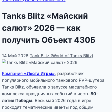
Tanks Blitz «Майский
салют» 2026 — как
получить Объект 430Б
14 Май 2026
Tank Blitz (World of Tanks Blitz)
Компания
«Леста Игры»
, разработчик
популярного мобильного танкового PVP-шутера
Tanks Blitz, объявила о запуске масштабного
комплекса праздничных событий в честь
80-
летия Победы
. Весь май 2026 года в игре
проходят тематические ивенты под общим