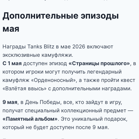
Дополнительные эпизоды
мая
Награды Tanks Blitz в мае 2026 включают
эксклюзивные камуфляжи.
С 1 мая
доступен эпизод
«Страницы прошлого»
, в
котором игроки могут получить легендарный
камуфляж «Орденоносный», а также пройти квест
«Взлётая ввысь» с дополнительными наградами.
9 мая
, в День Победы, все, кто зайдут в игру,
получат специальный коллекционный предмет —
«Памятный альбом»
. Это уникальный подарок,
который не будет доступен после 9 мая.