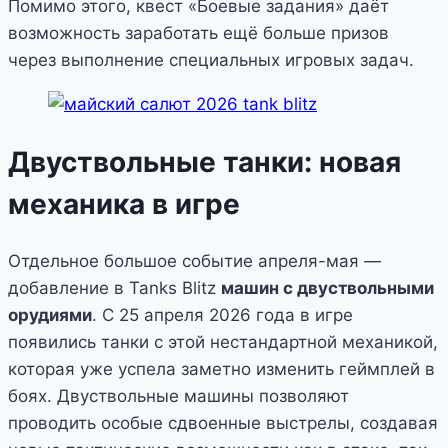
Помимо этого, квест «Боевые задания» даёт
возможность заработать ещё больше призов
через выполнение специальных игровых задач.
Двуствольные танки: новая
механика в игре
Отдельное большое событие апреля-мая —
добавление в Tanks Blitz
машин с двуствольными
орудиями
. С 25 апреля 2026 года в игре
появились танки с этой нестандартной механикой,
которая уже успела заметно изменить геймплей в
боях. Двуствольные машины позволяют
проводить особые сдвоенные выстрелы, создавая