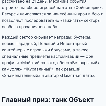
рассчитано на 21 день. Механика события
строится на сборе игровой валюты «Фейерверки».
Ресурсы начисляются за нанесённый урон в бою и
позволяют последовательно «зажигать» секторы
особого праздничного неба.
Каждый сектор скрывает награды: бустеры,
новые Парадный, Полевой и Инвентарный
контейнеры с игровыми бонусами, а также
специальные предметы кастомизации — фон
профиля «Майский салют», обвес «Белокрылый»,
камуфляж «Журавлиный», пак реакций
«Знаменательный» и аватар «Памятная дата».
Главный приз: танк Объект