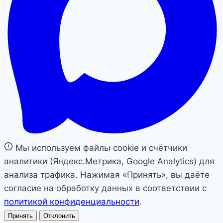
Мы используем файлы cookie и счётчики
аналитики (Яндекс.Метрика, Google Analytics) для
анализа трафика. Нажимая «Принять», вы даёте
согласие на обработку данных в соответствии с
политикой конфиденциальности
.
Принять
Отклонить