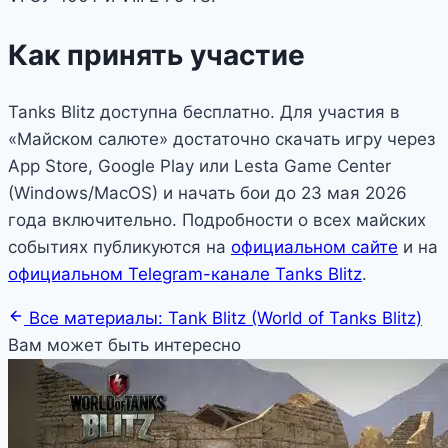
Как принять участие
Tanks Blitz доступна бесплатно. Для участия в
«Майском салюте» достаточно скачать игру через
App Store, Google Play или Lesta Game Center
(Windows/MacOS) и начать бои до 23 мая 2026
года включительно. Подробности о всех майских
событиях публикуются на
официальном сайте
и на
официальном Telegram-канале Tanks Blitz
.
Все материалы: Tank Blitz (World of Tanks Blitz)
Вам может быть интересно