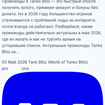
Промокоды в Tanks Blitz — это быстрый способ
получить золото, премиум-аккаунт и бонусы без
доната. Но в 2026 году большинство игроков
сталкиваются с проблемой: коды из интернета
почти всегда не работают. Разберёмся, какие
промокоды действительно актуальны в мае 2026,
где их искать и как не тратить время на
устаревшие списки. Актуальные промокоды Tanks
Blitz на...
05 Май 2026
Tank Blitz (World of Tanks Blitz)
pro
games
.one