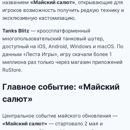
названием
«Майский салют»
, открывающие для
игроков возможность получить редкую технику и
эксклюзивную кастомизацию.
Tanks Blitz
— кроссплатформенный
многопользовательский танковый шутер,
доступный на iOS, Android, Windows и macOS. По
данным «Леста Игры», игру скачали более 1
миллиона раз только через магазин приложений
RuStore.
Главное событие: «Майский
салют»
Центральное событие майского обновления —
«Майский салют»
— стартовало 2 мая и