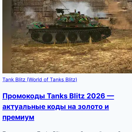
Tank Blitz (World of Tanks Blitz)
Промокоды Tanks Blitz 2026 —
актуальные коды на золото и
премиум