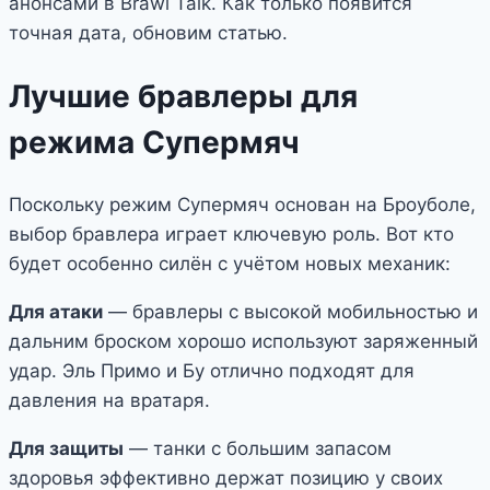
анонсами в Brawl Talk. Как только появится
точная дата, обновим статью.
Лучшие бравлеры для
режима Супермяч
Поскольку режим Супермяч основан на Броуболе,
выбор бравлера играет ключевую роль. Вот кто
будет особенно силён с учётом новых механик:
Для атаки
— бравлеры с высокой мобильностью и
дальним броском хорошо используют заряженный
удар. Эль Примо и Бу отлично подходят для
давления на вратаря.
Для защиты
— танки с большим запасом
здоровья эффективно держат позицию у своих