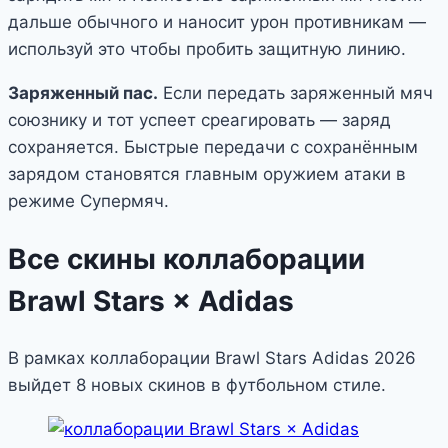
дальше обычного и наносит урон противникам —
используй это чтобы пробить защитную линию.
Заряженный пас.
Если передать заряженный мяч
союзнику и тот успеет среагировать — заряд
сохраняется. Быстрые передачи с сохранённым
зарядом становятся главным оружием атаки в
режиме Супермяч.
Все скины коллаборации
Brawl Stars × Adidas
В рамках коллаборации Brawl Stars Adidas 2026
выйдет 8 новых скинов в футбольном стиле.