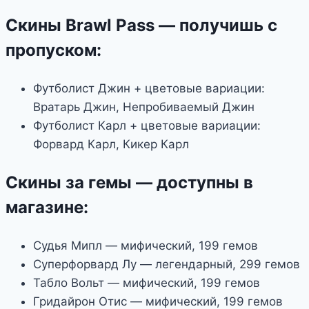
Скины Brawl Pass — получишь с
пропуском:
Футболист Джин + цветовые вариации:
Вратарь Джин, Непробиваемый Джин
Футболист Карл + цветовые вариации:
Форвард Карл, Кикер Карл
Скины за гемы — доступны в
магазине:
Судья Мипл — мифический, 199 гемов
Суперфорвард Лу — легендарный, 299 гемов
Табло Вольт — мифический, 199 гемов
Гридайрон Отис — мифический, 199 гемов