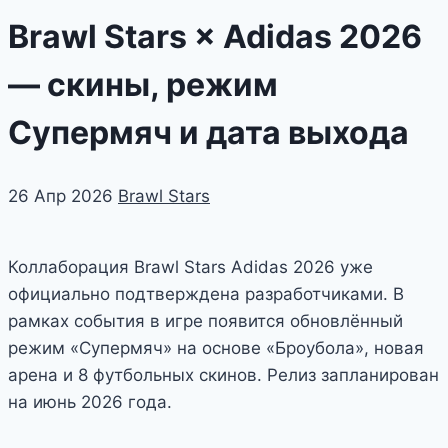
Brawl Stars × Adidas 2026
— скины, режим
Супермяч и дата выхода
26 Апр 2026
Brawl Stars
Коллаборация Brawl Stars Adidas 2026 уже
официально подтверждена разработчиками. В
рамках события в игре появится обновлённый
режим «Супермяч» на основе «Броубола», новая
арена и 8 футбольных скинов. Релиз запланирован
на июнь 2026 года.