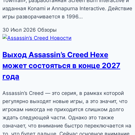
Townfall», разработанная Screen Burn Interactive и
изданная Konami и Annapurna Interactive. Действие
игры разворачивается в 1996...
30 Июл 2026
Обзоры
Новости
Выход Assassin’s Creed Hexe
может состояться в конце 2027
года
Assassin’s Creed — это серия, в рамках которой
регулярно выходят новые игры, а это значит, что
игрокам никогда не приходится слишком долго
ждать следующей части. Однако это также
означает, что внимание быстро переключается на
то, что будет дальше. Сейчас основное внимание