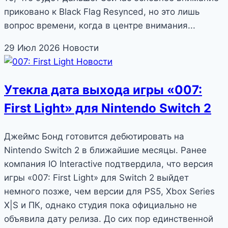
приковано к Black Flag Resynced, но это лишь
вопрос времени, когда в центре внимания...
29 Июл 2026
Новости
Новости
Утекла дата выхода игры «007:
First Light» для Nintendo Switch 2
Джеймс Бонд готовится дебютировать на
Nintendo Switch 2 в ближайшие месяцы. Ранее
компания IO Interactive подтвердила, что версия
игры «007: First Light» для Switch 2 выйдет
немного позже, чем версии для PS5, Xbox Series
X|S и ПК, однако студия пока официально не
объявила дату релиза. До сих пор единственной