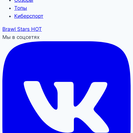
Топы
Киберспорт
Brawl Stars
HOT
Мы в соцсетях