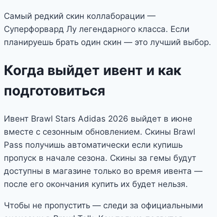
Самый редкий скин коллаборации —
Суперфорвард Лу легендарного класса. Если
планируешь брать один скин — это лучший выбор.
Когда выйдет ивент и как
подготовиться
Ивент Brawl Stars Adidas 2026 выйдет в июне
вместе с сезонным обновлением. Скины Brawl
Pass получишь автоматически если купишь
пропуск в начале сезона. Скины за гемы будут
доступны в магазине только во время ивента —
после его окончания купить их будет нельзя.
Чтобы не пропустить — следи за официальными